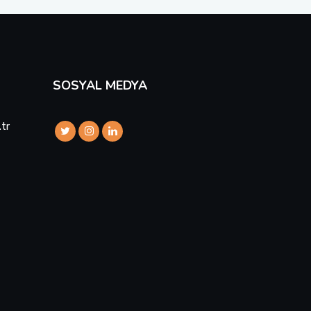
SOSYAL MEDYA
.tr