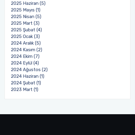
2025 Haziran (5)
2025 Mayıs (1)
2025 Nisan (5)
2025 Mart (3)
2025 Şubat (4)
2025 Ocak (3)
2024 Aralık (5)
2024 Kasım (2)
2024 Ekim (7)
2024 Eylül (4)
2024 Ağustos (2)
2024 Haziran (1)
2024 Şubat (1)
2023 Mart (1)