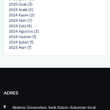
2025 Ocak (3)
2024 Aralık (5)
2024 Kasım (2)
2024 Ekim (7)
2024 Eylül (4)
2024 Ağustos (2)
2024 Haziran (1)
2024 Şubat (1)
2023 Mart (1)
ADRES
Akdeniz Üniversitesi, Serik Gülsün-Süleyman Süral